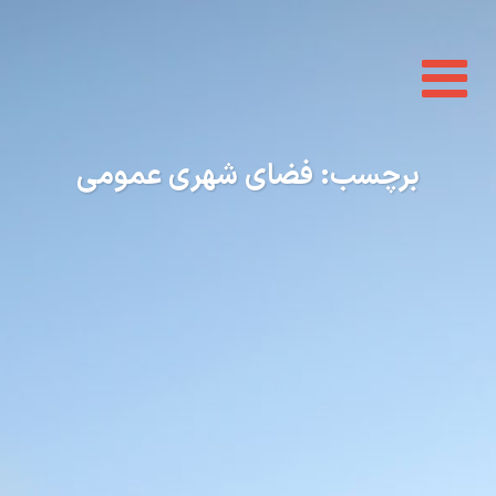
Toggle
navigation
برچسب:
فضای شهری عمومی