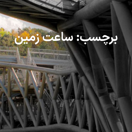
برچسب:
ساعت زمین