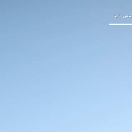
ماس با ما