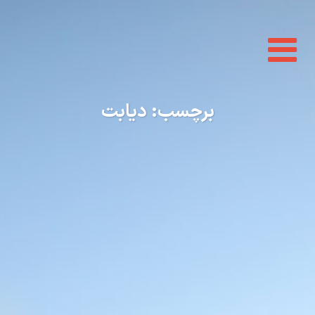
Toggle
navigation
برچسب:
دیابت