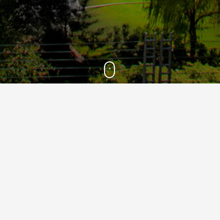
1400
14
مرداد