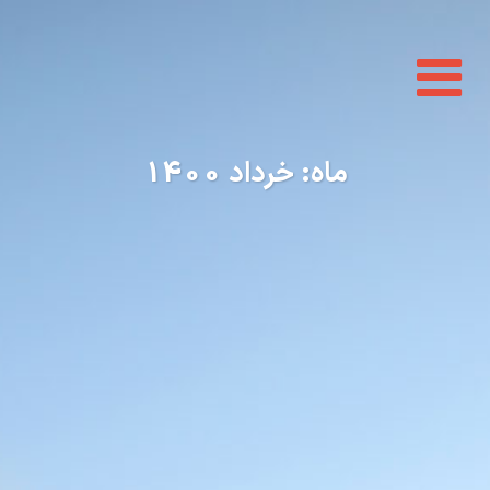
Toggle
navigation
ماه:
خرداد 1400